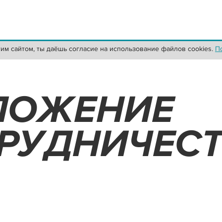
тим сайтом, ты даёшь согласие на использование файлов cookies.
П
ЛОЖЕНИЕ
ТРУДНИЧЕС