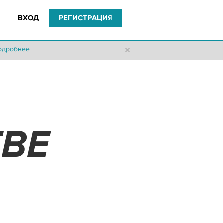
ВХОД
РЕГИСТРАЦИЯ
одробнее
ТВЕ