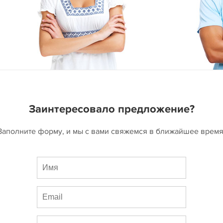
Заинтересовало предложение?
Заполните форму, и мы с вами свяжемся в ближайшее время