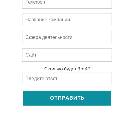
Сколько будет 9 + 4?
ОТПРАВИТЬ